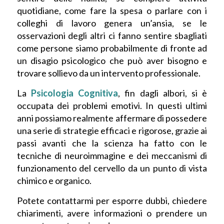
quotidiane, come fare la spesa o parlare con i
colleghi di lavoro genera un’ansia, se le
osservazioni degli altri ci fanno sentire sbagliati
come persone siamo probabilmente di fronte ad
un disagio psicologico che può aver bisogno e
trovare sollievo da un intervento professionale.
La
Psicologia Cognitiva
, fin dagli albori, si è
occupata dei problemi emotivi. In questi ultimi
anni possiamo realmente affermare di possedere
una serie di strategie efficaci e rigorose, grazie ai
passi avanti che la scienza ha fatto con le
tecniche di neuroimmagine e dei meccanismi di
funzionamento del cervello da un punto di vista
chimico e organico.
Potete contattarmi per esporre dubbi, chiedere
chiarimenti, avere informazioni o prendere un