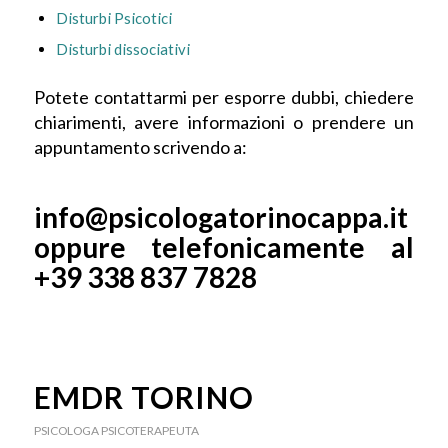
Disturbi Psicotici
Disturbi dissociativi
Potete contattarmi per esporre dubbi, chiedere
chiarimenti, avere informazioni o prendere un
appuntamento scrivendo a:
info@psicologatorinocappa.it
oppure telefonicamente al
+39 338 837 7828
EMDR TORINO
PSICOLOGA PSICOTERAPEUTA