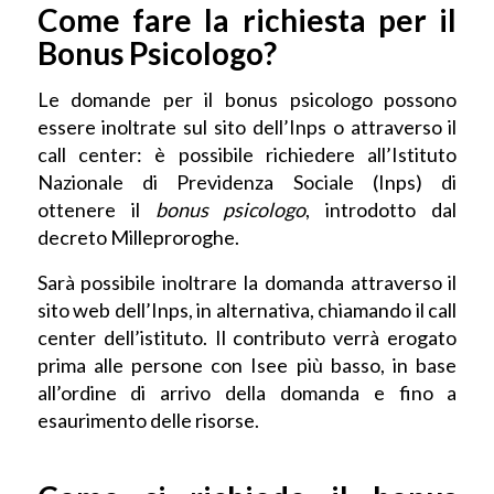
Come fare la richiesta per il
Bonus Psicologo?
Le domande per il bonus psicologo possono
essere inoltrate sul sito dell’Inps o attraverso il
call center: è possibile richiedere all’Istituto
Nazionale di Previdenza Sociale (Inps) di
ottenere il
bonus psicologo
, introdotto dal
decreto Milleproroghe.
Sarà possibile inoltrare la domanda attraverso il
sito web dell’Inps, in alternativa, chiamando il call
center dell’istituto. Il contributo verrà erogato
prima alle persone con Isee più basso, in base
all’ordine di arrivo della domanda e fino a
esaurimento delle risorse.