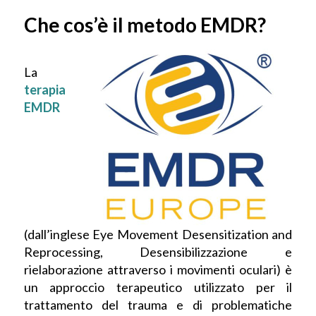
Che cos’è il metodo EMDR?
La
terapia
EMDR
(dall’inglese Eye Movement Desensitization and
Reprocessing, Desensibilizzazione e
rielaborazione attraverso i movimenti oculari) è
un approccio terapeutico utilizzato per il
trattamento del trauma e di problematiche