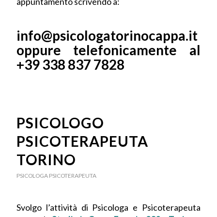
appuntamento scrivendo a:
info@psicologatorinocappa.it
oppure telefonicamente al
+39 338 837 7828
PSICOLOGO
PSICOTERAPEUTA
TORINO
PSICOLOGA PSICOTERAPEUTA
Svolgo l’attività di Psicologa e Psicoterapeuta