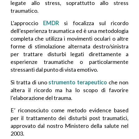
legate allo stress, soprattutto allo stress
traumatico.
L’approccio
EMDR
si focalizza sul ricordo
dell’esperienza traumatica ed è una metodologia
completa che utilizza i movimenti oculari o altre
forme di stimolazione alternata destro/sinistra
per trattare disturbi legati direttamente a
esperienze traumatiche o particolarmente
stressanti dal punto di vista emotivo.
Si tratta di uno
strumento terapeutico
che non
altera il ricordo ma ha lo scopo di favorire
l’elaborazione del trauma.
E’ riconosciuto come metodo evidence based
per il trattamento dei disturbi post traumatici,
approvato dal nostro Ministero della salute nel
2003.