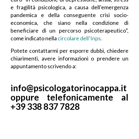
e fragilità psicologica, a causa dell’emergenza
pandemica e della conseguente crisi socio-
economica, che siano nella condizione di
beneficiare di un percorso psicoterapeutico”,
come indicato nella
circolare dell’Inps.
Potete contattarmi per esporre dubbi, chiedere
chiarimenti, avere informazioni o prendere un
appuntamento scrivendo a:
info@psicologatorinocappa.it
oppure telefonicamente al
+39 338 837 7828