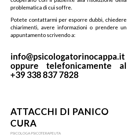
problematica di cui soffre.
Potete contattarmi per esporre dubbi, chiedere
chiarimenti, avere informazioni o prendere un
appuntamento scrivendo a:
info@psicologatorinocappa.it
oppure telefonicamente al
+39 338 837 7828
ATTACCHI DI PANICO
CURA
PSICOLOGA PSICOTERAPEUTA