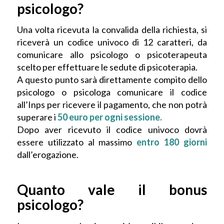
psicologo?
Una volta ricevuta la convalida della richiesta, si
riceverà un codice univoco di 12 caratteri, da
comunicare allo psicologo o psicoterapeuta
scelto per effettuare le sedute di psicoterapia.
A questo punto sarà direttamente compito dello
psicologo o psicologa comunicare il codice
all’Inps per ricevere il pagamento, che non potrà
superare i
50 euro per ogni sessione.
Dopo aver ricevuto il codice univoco dovrà
essere utilizzato al massimo
entro 180 giorni
dall’erogazione.
Quanto vale il bonus
psicologo?