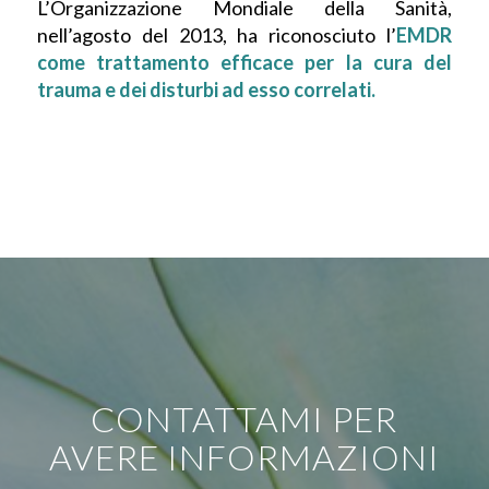
L’Organizzazione Mondiale della Sanità,
nell’agosto del 2013, ha riconosciuto l’
EMDR
come trattamento efficace per la cura del
trauma e dei disturbi ad esso correlati.
CONTATTAMI PER
AVERE INFORMAZIONI