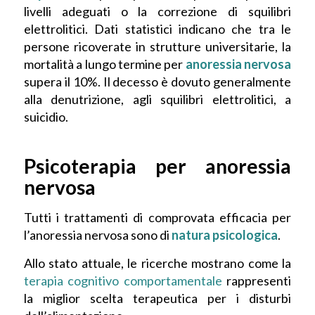
livelli adeguati o la correzione di squilibri
elettrolitici. Dati statistici indicano che tra le
persone ricoverate in strutture universitarie, la
mortalità a lungo termine per
anoressia nervosa
supera il 10%. Il decesso è dovuto generalmente
alla denutrizione, agli squilibri elettrolitici, a
suicidio.
Psicoterapia per anoressia
nervosa
Tutti i trattamenti di comprovata efficacia per
l’anoressia nervosa sono di
natura psicologica
.
Allo stato attuale, le ricerche mostrano come la
terapia cognitivo comportamentale
rappresenti
la miglior scelta terapeutica per i disturbi