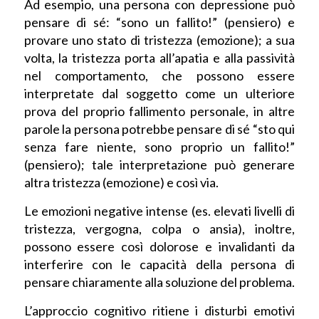
Ad esempio, una persona con depressione può
pensare di sé: “sono un fallito!” (pensiero) e
provare uno stato di tristezza (emozione); a sua
volta, la tristezza porta all’apatia e alla passività
nel comportamento, che possono essere
interpretate dal soggetto come un ulteriore
prova del proprio fallimento personale, in altre
parole la persona potrebbe pensare di sé “sto qui
senza fare niente, sono proprio un fallito!”
(pensiero); tale interpretazione può generare
altra tristezza (emozione) e così via.
Le emozioni negative intense (es. elevati livelli di
tristezza, vergogna, colpa o ansia), inoltre,
possono essere così dolorose e invalidanti da
interferire con le capacità della persona di
pensare chiaramente alla soluzione del problema.
L’approccio cognitivo ritiene i disturbi emotivi