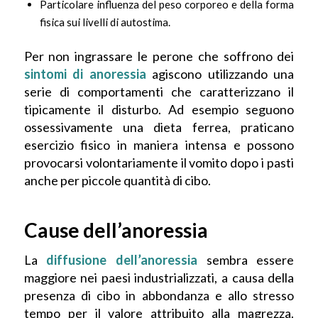
Particolare influenza del peso corporeo e della forma
fisica sui livelli di autostima.
Per non ingrassare le perone che soffrono dei
sintomi di anoressia
agiscono utilizzando una
serie di comportamenti che caratterizzano il
tipicamente il disturbo. Ad esempio seguono
ossessivamente una dieta ferrea, praticano
esercizio fisico in maniera intensa e possono
provocarsi volontariamente il vomito dopo i pasti
anche per piccole quantità di cibo.
Cause dell’anoressia
La
diffusione dell’anoressia
sembra essere
maggiore nei paesi industrializzati, a causa della
presenza di cibo in abbondanza e allo stresso
tempo per il valore attribuito alla magrezza.