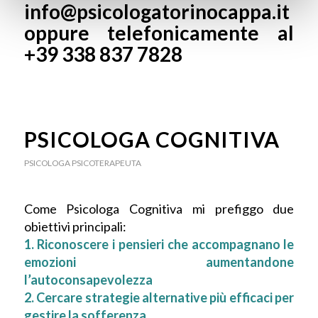
info@psicologatorinocappa.it
oppure telefonicamente al
+39 338 837 7828
PSICOLOGA COGNITIVA
PSICOLOGA PSICOTERAPEUTA
Come Psicologa Cognitiva mi prefiggo due
obiettivi principali:
1. Riconoscere i pensieri che accompagnano le
emozioni aumentandone
l’autoconsapevolezza
2. Cercare strategie alternative più efficaci per
gestire la sofferenza