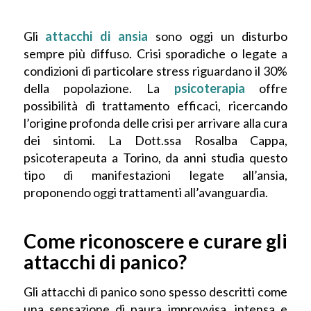
Gli
attacchi di ansia
sono oggi un disturbo
sempre più diffuso. Crisi sporadiche o legate a
condizioni di particolare stress riguardano il 30%
della popolazione. La
psicoterapia
offre
possibilità di trattamento efficaci, ricercando
l’origine profonda delle crisi per arrivare alla cura
dei sintomi. La Dott.ssa Rosalba Cappa,
psicoterapeuta a Torino, da anni studia questo
tipo di manifestazioni legate all’ansia,
proponendo oggi trattamenti all’avanguardia.
Come riconoscere e curare gli
attacchi di panico?
Gli attacchi di panico sono spesso descritti come
una sensazione di paura improvvisa, intensa e