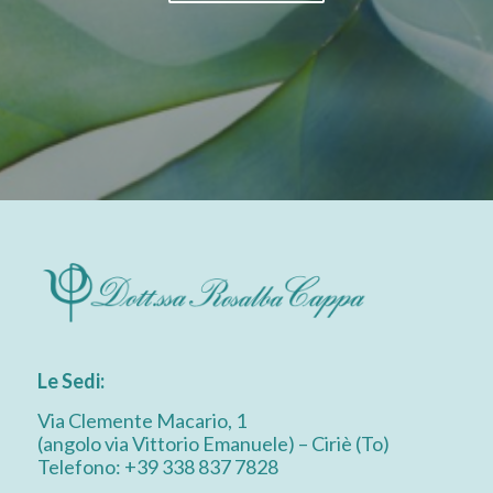
Le Sedi:
Via Clemente Macario, 1
(angolo via Vittorio Emanuele) – Ciriè (To)
Telefono: +39 338 837 7828