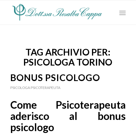
TAG ARCHIVIO PER:
PSICOLOGA TORINO
BONUS PSICOLOGO
PSICOLOGA PSICOTERAPEUTA
Come Psicoterapeuta
aderisco al bonus
psicologo