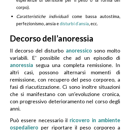
corpo).
Caratteristiche individuali
come bassa autostima,
perfezionismo, ansia e
disturbi d’ansia
, ecc.
Decorso dell’anoressia
Il decorso del disturbo
anoressico
sono molto
variabili. E’ possibile che ad un episodio di
anoressia
segua una completa remissione. In
altri casi, possono alternarsi momenti di
remissione, con recupero del peso corporeo, a
fasi di riacutizzazione. Ci sono inoltre situazioni
che si manifestano con un’evoluzione cronica,
con progressivo deterioramento nel corso degli
anni.
Può essere necessario il
ricovero in ambiente
ospedaliero
per riportare il peso corporeo a