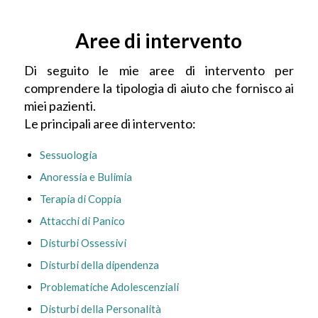
Aree di intervento
Di seguito le mie aree di intervento per
comprendere la tipologia di aiuto che fornisco ai
miei pazienti.
Le principali aree di intervento:
Sessuologia
Anoressia e Bulimia
Terapia di Coppia
Attacchi di Panico
Disturbi Ossessivi
Disturbi della dipendenza
Problematiche Adolescenziali
Disturbi della Personalità