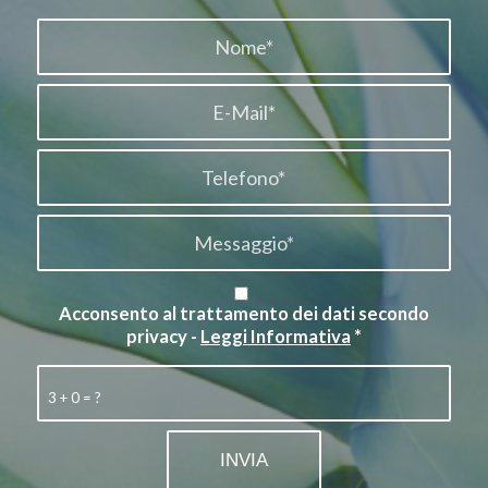
Acconsento al trattamento dei dati secondo
privacy -
Leggi Informativa
*
3 + 0 = ?