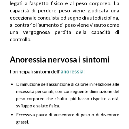
legati all’aspetto fisico e al peso corporeo. La
capacità di perdere peso viene giudicata una
eccezionale conquista ed segno di autodisciplina,
al contrario l’aumento di peso viene vissuto come
una vergognosa perdita della capacità di
controllo.
Anoressia nervosa i sintomi
I principali sintomi dell’
anoressia:
Diminuzione dell’assunzione di calorie in relazione alle
necessità personali, con conseguente diminuzione del
peso corporeo che risulta più basso rispetto a età,
sviluppo e salute fisica.
Eccessiva paura di aumentare di peso o di diventare
grassi.